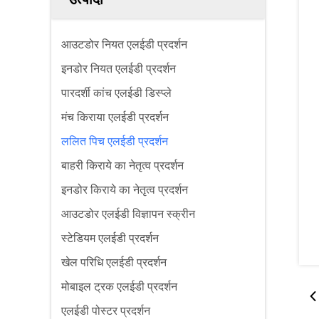
आउटडोर नियत एलईडी प्रदर्शन
इनडोर नियत एलईडी प्रदर्शन
पारदर्शी कांच एलईडी डिस्प्ले
मंच किराया एलईडी प्रदर्शन
ललित पिच एलईडी प्रदर्शन
बाहरी किराये का नेतृत्व प्रदर्शन
इनडोर किराये का नेतृत्व प्रदर्शन
आउटडोर एलईडी विज्ञापन स्क्रीन
स्टेडियम एलईडी प्रदर्शन
खेल परिधि एलईडी प्रदर्शन
मोबाइल ट्रक एलईडी प्रदर्शन
एलईडी पोस्टर प्रदर्शन