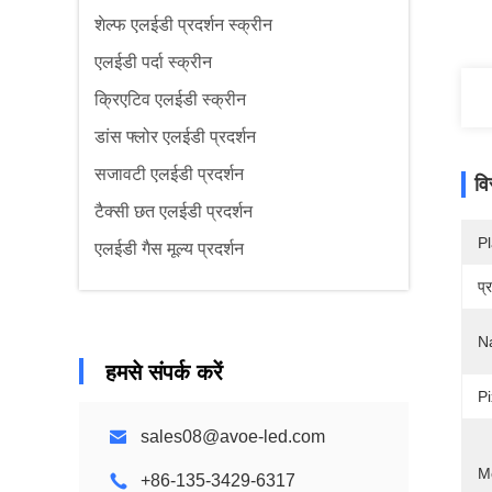
शेल्फ एलईडी प्रदर्शन स्क्रीन
एलईडी पर्दा स्क्रीन
क्रिएटिव एलईडी स्क्रीन
डांस फ्लोर एलईडी प्रदर्शन
सजावटी एलईडी प्रदर्शन
वि
टैक्सी छत एलईडी प्रदर्शन
Pl
एलईडी गैस मूल्य प्रदर्शन
प्
N
हमसे संपर्क करें
Pi
sales08@avoe-led.com
M
+86-135-3429-6317