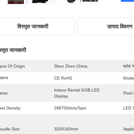
विस्तृत जानकारी
उत्पाद विवरण
स्तृत जानकारी
ace Of Origin
Shen Zhen China
ब्रांड 
रमाणन
CE RoHS
Mode
Indoor Rental GOB LED 
ame:
Pixel 
Display
xel Density:
288700dots/sqm
LED S
oudle Size:
320X160mm
Appli